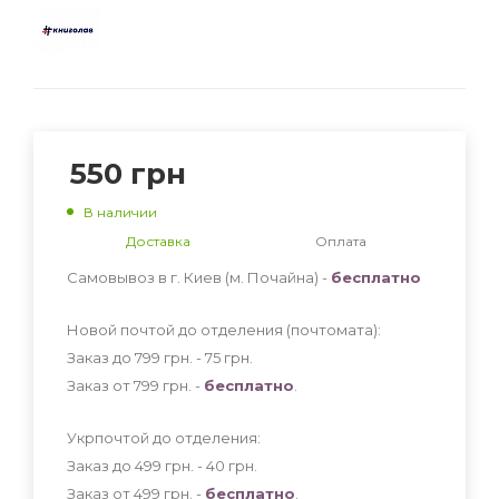
550
грн
В наличии
Доставка
Оплата
Самовывоз в г. Киев (м. Почайна) -
бесплатно
Новой почтой до отделения (почтомата):
Заказ до 799 грн. - 75
грн
.
Заказ от 799 грн. -
бесплатно
.
Укрпочтой до отделения:
Заказ до 499 грн. - 40
грн
.
Заказ от 499 грн. -
бесплатно
.