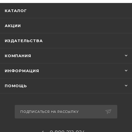
КАТАЛОГ
АКЦИИ
ИЗДАТЕЛЬСТВА
КОМПАНИЯ
ИНФОРМАЦИЯ
ПОМОЩЬ
ПОДПИСАТЬСЯ НА РАССЫЛКУ