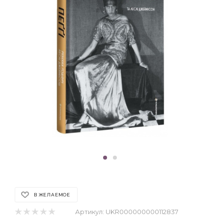
В ЖЕЛАЕМОЕ
Артикул:
UKR000000000112837