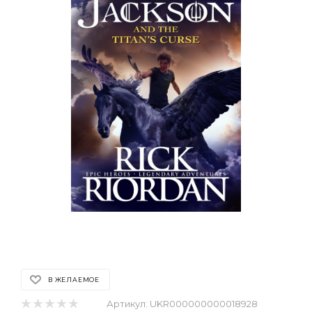
В ЖЕЛАЕМОЕ
Артикул:
UKR000000000018928