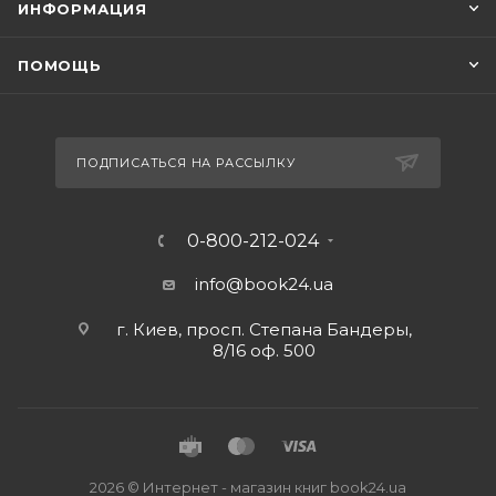
ИНФОРМАЦИЯ
ПОМОЩЬ
ПОДПИСАТЬСЯ НА РАССЫЛКУ
0-800-212-024
info@book24.ua
г. Киев, просп. Степана Бандеры,
8/16 оф. 500
2026 © Интернет - магазин книг book24.ua