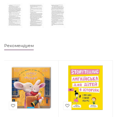
Рекомендуем