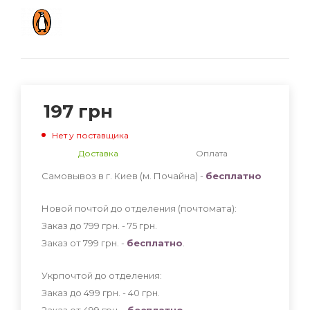
197
грн
Нет у поставщика
Доставка
Оплата
Самовывоз в г. Киев (м. Почайна) -
бесплатно
Новой почтой до отделения (почтомата):
Заказ до 799 грн. - 75
грн
.
Заказ от 799 грн. -
бесплатно
.
Укрпочтой до отделения:
Заказ до 499 грн. - 40
грн
.
Заказ от 499 грн. -
бесплатно
.