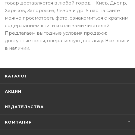
товар доставляется в любой город – Киев, Днепр,
Харьков, Запорожье, Львов и др. У нас на сайте
можно просмотреть фото, ознакомиться с кратким
содержанием книги и отзывами читателей.
Предлагаем выгодные условия продажи:
доступные цены, оперативную доставку. Все книги
в наличии.
КАТАЛОГ
АКЦИИ
ИЗДАТЕЛЬСТВА
КОМПАНИЯ