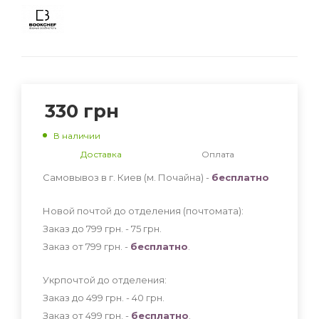
330
грн
В наличии
Доставка
Оплата
Самовывоз в г. Киев (м. Почайна) -
бесплатно
Новой почтой до отделения (почтомата):
Заказ до 799 грн. - 75
грн
.
Заказ от 799 грн. -
бесплатно
.
Укрпочтой до отделения:
Заказ до 499 грн. - 40
грн
.
Заказ от 499 грн. -
бесплатно
.