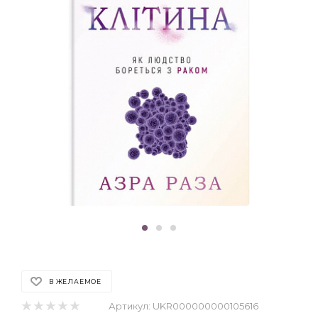
В ЖЕЛАЕМОЕ
Артикул:
UKR000000000105616