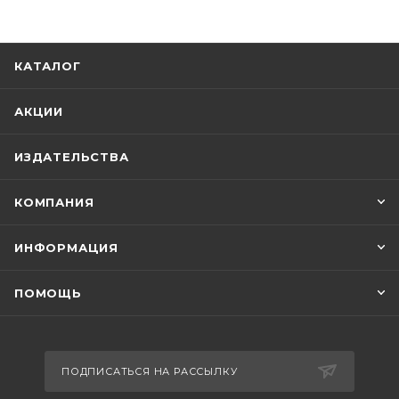
КАТАЛОГ
АКЦИИ
ИЗДАТЕЛЬСТВА
КОМПАНИЯ
ИНФОРМАЦИЯ
ПОМОЩЬ
ПОДПИСАТЬСЯ НА РАССЫЛКУ