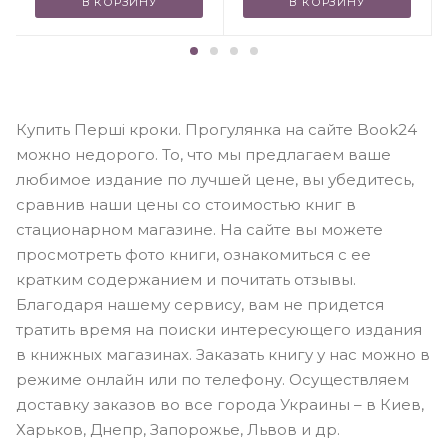
В КОРЗИНУ
В КОРЗИНУ
Купить Перші кроки. Прогулянка на сайте Book24
можно недорого. То, что мы предлагаем ваше
любимое издание по лучшей цене, вы убедитесь,
сравнив наши цены со стоимостью книг в
стационарном магазине. На сайте вы можете
просмотреть фото книги, ознакомиться с ее
кратким содержанием и почитать отзывы.
Благодаря нашему сервису, вам не придется
тратить время на поиски интересующего издания
в книжных магазинах. Заказать книгу у нас можно в
режиме онлайн или по телефону. Осуществляем
доставку заказов во все города Украины – в Киев,
Харьков, Днепр, Запорожье, Львов и др.