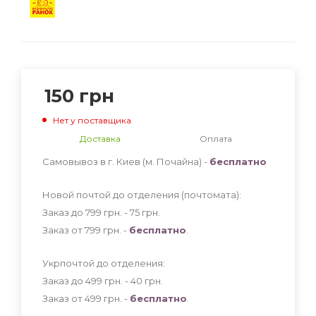
150
грн
Нет у поставщика
Доставка
Оплата
Самовывоз в г. Киев (м. Почайна) -
бесплатно
Новой почтой до отделения (почтомата):
Заказ до 799 грн. - 75
грн
.
Заказ от 799 грн. -
бесплатно
.
Укрпочтой до отделения:
Заказ до 499 грн. - 40
грн
.
Заказ от 499 грн. -
бесплатно
.