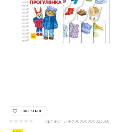
В ЖЕЛАЕМОЕ
Артикул:
UKR000000000023568