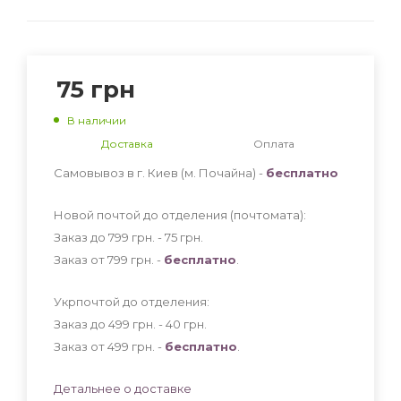
75
грн
В наличии
Доставка
Оплата
Самовывоз в г. Киев (м. Почайна) -
бесплатно
Новой почтой до отделения (почтомата):
Заказ до 799 грн. - 75
грн
.
Заказ от 799 грн. -
бесплатно
.
Укрпочтой до отделения:
Заказ до 499 грн. - 40
грн
.
Заказ от 499 грн. -
бесплатно
.
Детальнее о доставке