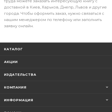
труда можете заказать интересующую книгу с
доставкой в Киев, Харьков, Днепр, Львов и другие
города. Чтобы оформить заказ, нужно связаться с
нашим менеджером по телефону или заполнить
заявку онлайн.
КАТАЛОГ
АКЦИИ
ИЗДАТЕЛЬСТВА
КОМПАНИЯ
ИНФОРМАЦИЯ