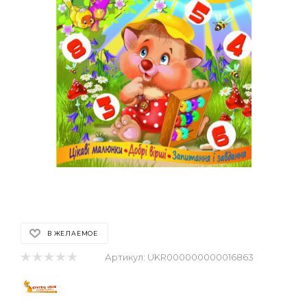
В ЖЕЛАЕМОЕ
Артикул:
UKR000000000016863