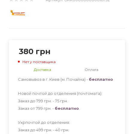
380
грн
Нет у поставщика
Доставка
Оплата
Самовывоз в г. Киев (м. Почайна) -
бесплатно
Новой почтой до отделения (почтомата):
Заказ до 799 грн. - 75
грн
.
Заказ от 799 грн. -
бесплатно
.
Укрпочтой до отделения:
Заказ до 499 грн. - 40
грн
.