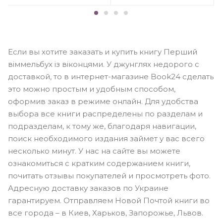
Если вы хотите заказать и купить книгу Перший
віммельбух із віконцями. У джунглях недорого с
доставкой, то в интернет-магазине Book24 сделать
это можно простым и удобным способом,
оформив заказ в режиме онлайн. Для удобства
выбора все книги распределены по разделам и
подразделам, к тому же, благодаря навигации,
поиск необходимого издания займет у вас всего
несколько минут. У нас на сайте вы можете
ознакомиться с кратким содержанием книги,
почитать отзывы покупателей и просмотреть фото.
Адресную доставку заказов по Украине
гарантируем. Отправляем Новой Почтой книги во
все города – в Киев, Харьков, Запорожье, Львов.