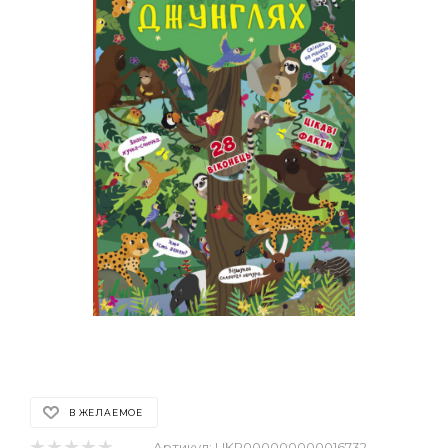
В ЖЕЛАЕМОЕ
Артикул:
UKR000000000016732