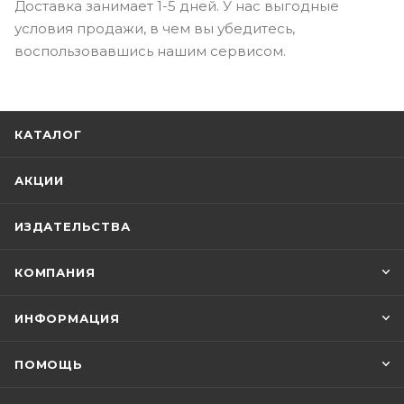
Доставка занимает 1-5 дней. У нас выгодные
условия продажи, в чем вы убедитесь,
воспользовавшись нашим сервисом.
КАТАЛОГ
АКЦИИ
ИЗДАТЕЛЬСТВА
КОМПАНИЯ
ИНФОРМАЦИЯ
ПОМОЩЬ