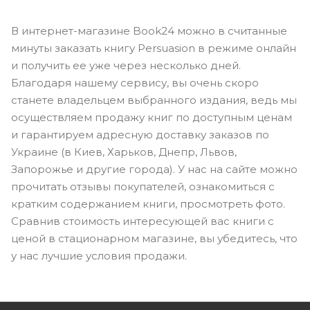
В интернет-магазине Book24 можно в считанные
минуты заказать книгу Persuasion в режиме онлайн
и получить ее уже через несколько дней.
Благодаря нашему сервису, вы очень скоро
станете владельцем выбранного издания, ведь мы
осуществляем продажу книг по доступным ценам
и гарантируем адресную доставку заказов по
Украине (в Киев, Харьков, Днепр, Львов,
Запорожье и другие города). У нас на сайте можно
прочитать отзывы покупателей, ознакомиться с
кратким содержанием книги, просмотреть фото.
Сравнив стоимость интересующей вас книги с
ценой в стационарном магазине, вы убедитесь, что
у нас лучшие условия продажи.