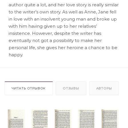
author quite a lot, and her love story is really similar
to the writer’s own story. As well as Anne, Jane fell
in love with an insolvent young man and broke up
with him having given up to her relatives’
insistence. However, despite the writer has
eventually not got a possibility to make her
personal life, she gives her heroine a chance to be
happy.
ЧИТАТЬ ОТРЫВОК
ОТЗЫВЫ
АВТОРЫ