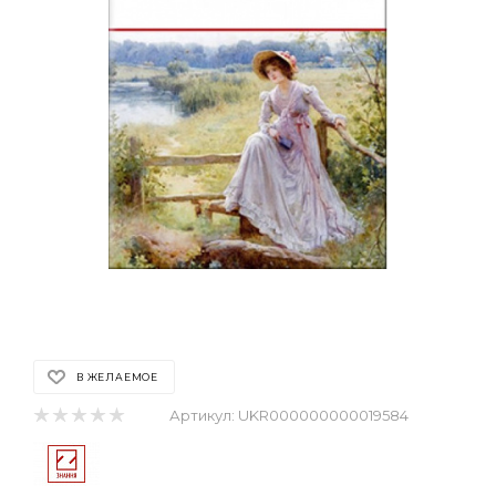
В ЖЕЛАЕМОЕ
Артикул:
UKR000000000019584