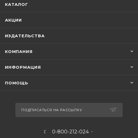
КАТАЛОГ
АКЦИИ
ИЗДАТЕЛЬСТВА
КОМПАНИЯ
ИНФОРМАЦИЯ
ПОМОЩЬ
ПОДПИСАТЬСЯ НА РАССЫЛКУ
0-800-212-024