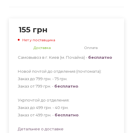
155
грн
Нет у поставщика
Доставка
Оплата
Самовывоз в г. Киев (м. Почайна) -
бесплатно
Новой почтой до отделения (почтомата):
Заказ до 799 грн. - 75
грн
.
Заказ от 799 грн. -
бесплатно
.
Укрпочтой до отделения:
Заказ до 499 грн. - 40
грн
.
Заказ от 499 грн. -
бесплатно
.
Детальнее о доставке