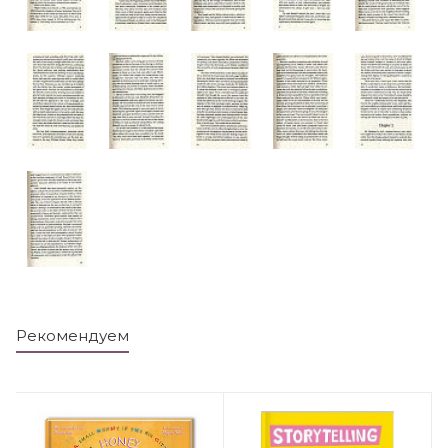
Рекомендуем