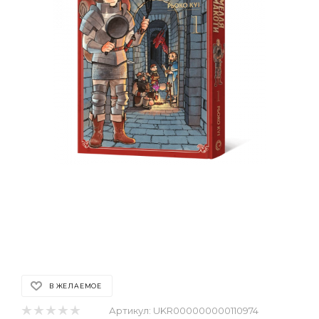
В ЖЕЛАЕМОЕ
Артикул:
UKR000000000110974