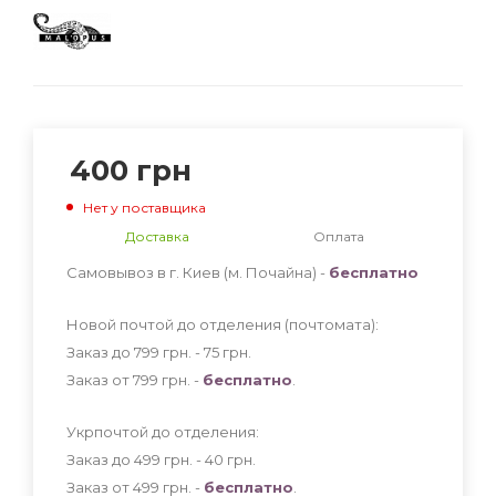
400
грн
Нет у поставщика
Доставка
Оплата
Самовывоз в г. Киев (м. Почайна) -
бесплатно
Новой почтой до отделения (почтомата):
Заказ до 799 грн. - 75
грн
.
Заказ от 799 грн. -
бесплатно
.
Укрпочтой до отделения:
Заказ до 499 грн. - 40
грн
.
Заказ от 499 грн. -
бесплатно
.