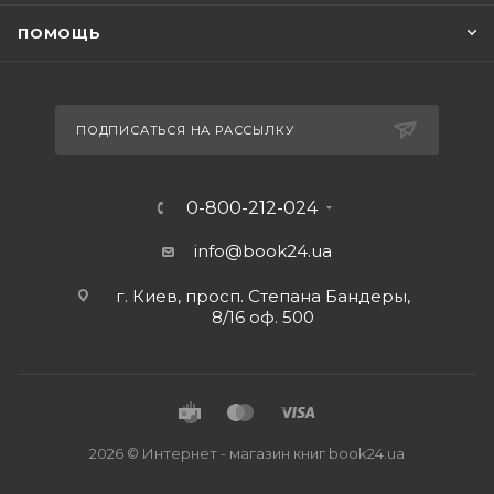
ПОМОЩЬ
ПОДПИСАТЬСЯ НА РАССЫЛКУ
0-800-212-024
info@book24.ua
г. Киев, просп. Степана Бандеры,
8/16 оф. 500
2026 © Интернет - магазин книг book24.ua