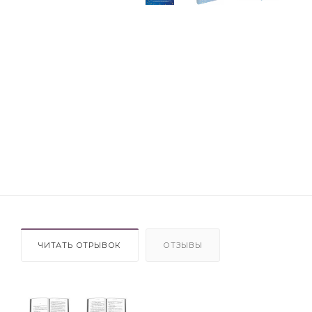
ЧИТАТЬ ОТРЫВОК
ОТЗЫВЫ