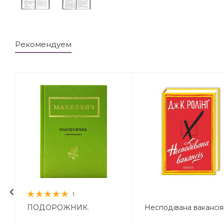
Рекомендуем
1
ПОДОРОЖНИК.
Несподівана вакансія