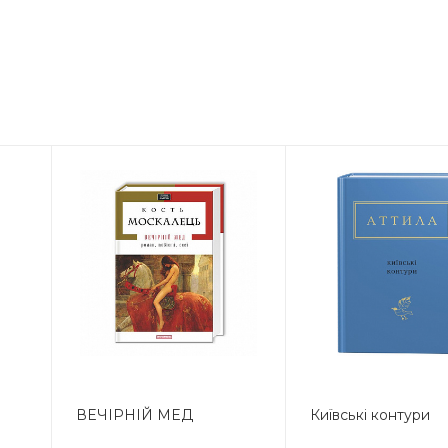
ВЕЧІРНІЙ МЕД
Київські контури