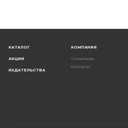
КАТАЛОГ
КОМПАНИЯ
АКЦИИ
О компании
Контакты
ИЗДАТЕЛЬСТВА