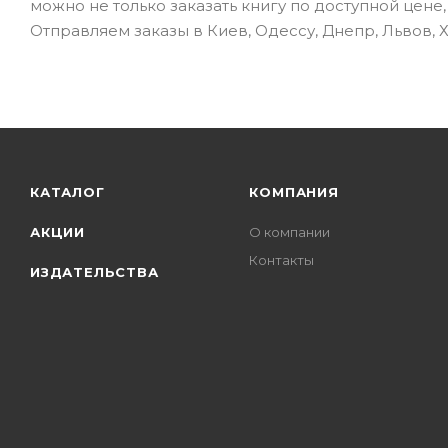
можно не только заказать книгу по доступной цене
Отправляем заказы в Киев, Одессу, Днепр, Львов, 
КАТАЛОГ
КОМПАНИЯ
АКЦИИ
О компании
Контакты
ИЗДАТЕЛЬСТВА