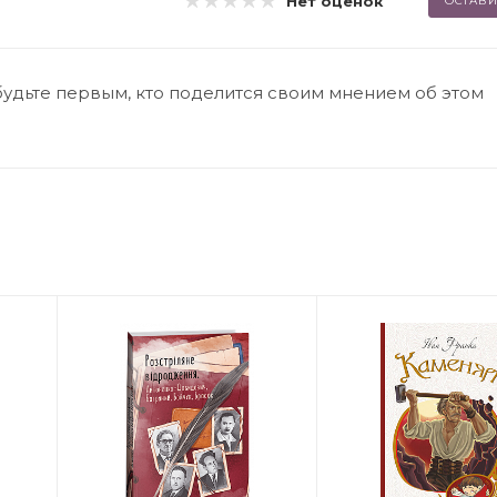
Нет оценок
ОСТАВИ
будьте первым, кто поделится своим мнением об этом