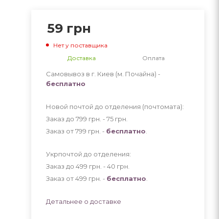
59
грн
Нет у поставщика
Доставка
Оплата
Самовывоз в г. Киев (м. Почайна) -
бесплатно
Новой почтой до отделения (почтомата):
Заказ до 799 грн. - 75
грн
.
Заказ от 799 грн. -
бесплатно
.
Укрпочтой до отделения:
Заказ до 499 грн. - 40
грн
.
Заказ от 499 грн. -
бесплатно
.
Детальнее о доставке