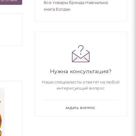
ТЬ ОТЗЫВ
Все товары бренда Навчальна
книга Богдан
Нужна консультация?
Наши специалисты ответят на любой
интересующий вопрос
ЗАДАТЬ ВОПРОС