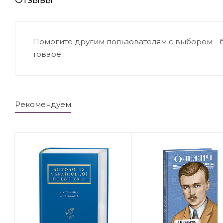
Помогите другим пользователям с выбором - 
товаре
Рекомендуем