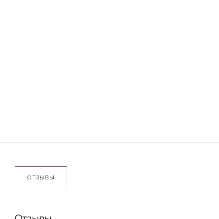
ОТЗЫВЫ
Отзывы