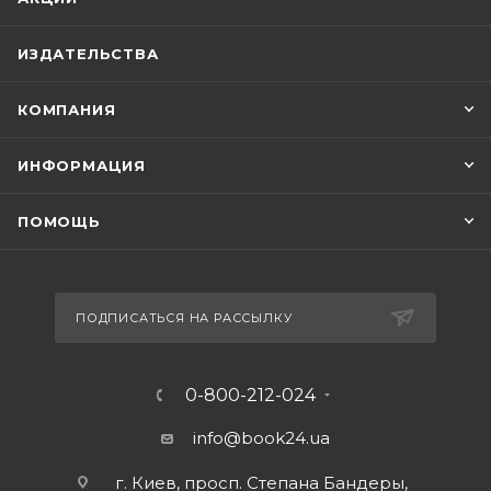
ИЗДАТЕЛЬСТВА
КОМПАНИЯ
ИНФОРМАЦИЯ
ПОМОЩЬ
ПОДПИСАТЬСЯ НА РАССЫЛКУ
0-800-212-024
info@book24.ua
г. Киев, просп. Степана Бандеры,