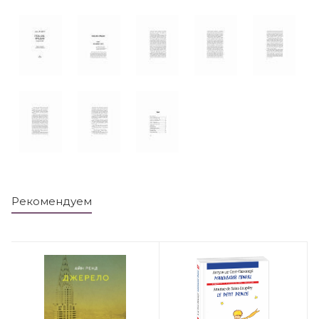
Рекомендуем