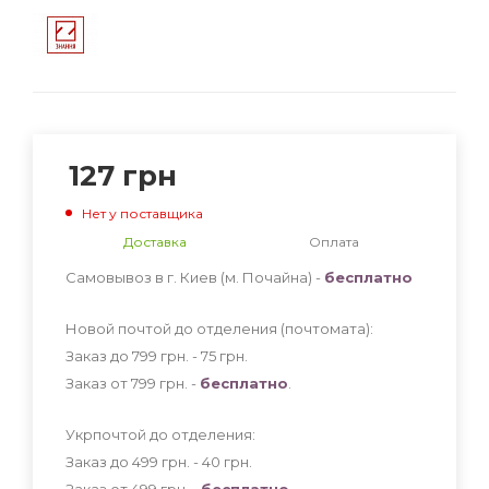
127
грн
Нет у поставщика
Доставка
Оплата
Самовывоз в г. Киев (м. Почайна) -
бесплатно
Новой почтой до отделения (почтомата):
Заказ до 799 грн. - 75
грн
.
Заказ от 799 грн. -
бесплатно
.
Укрпочтой до отделения:
Заказ до 499 грн. - 40
грн
.
Заказ от 499 грн. -
бесплатно
.