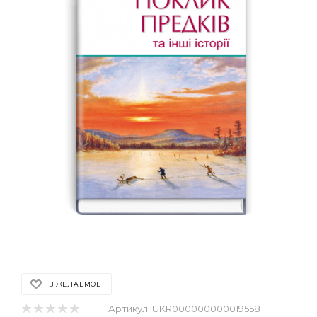
В ЖЕЛАЕМОЕ
Артикул:
UKR000000000019558