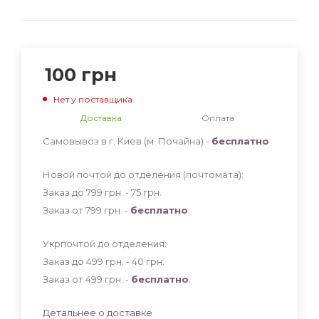
100
грн
Нет у поставщика
Доставка
Оплата
Самовывоз в г. Киев (м. Почайна) -
бесплатно
Новой почтой до отделения (почтомата):
Заказ до 799 грн. - 75
грн
.
Заказ от 799 грн. -
бесплатно
.
Укрпочтой до отделения:
Заказ до 499 грн. - 40
грн
.
Заказ от 499 грн. -
бесплатно
.
Детальнее о доставке