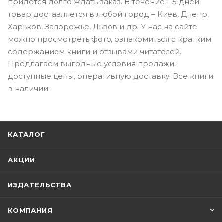
придется долго ждать заказ. В течение 1-5 дней
товар доставляется в любой город – Киев, Днепр,
Харьков, Запорожье, Львов и др. У нас на сайте
можно просмотреть фото, ознакомиться с кратким
содержанием книги и отзывами читателей.
Предлагаем выгодные условия продажи:
доступные цены, оперативную доставку. Все книги
в наличии.
КАТАЛОГ
АКЦИИ
ИЗДАТЕЛЬСТВА
КОМПАНИЯ