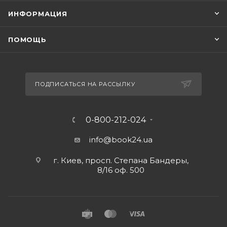
ИНФОРМАЦИЯ
ПОМОЩЬ
ПОДПИСАТЬСЯ НА РАССЫЛКУ
0-800-212-024
info@book24.ua
г. Киев, просп. Степана Бандеры,
8/16 оф. 500