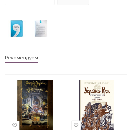
Рекомендуем