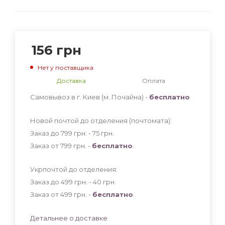
156
грн
Нет у поставщика
Доставка
Оплата
Самовывоз в г. Киев (м. Почайна) -
бесплатно
Новой почтой до отделения (почтомата):
Заказ до 799 грн. - 75
грн
.
Заказ от 799 грн. -
бесплатно
.
Укрпочтой до отделения:
Заказ до 499 грн. - 40
грн
.
Заказ от 499 грн. -
бесплатно
.
Детальнее о доставке