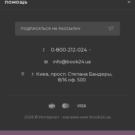
ПОМОЩЬ
ПОДПИСАТЬСЯ НА РАССЫЛКУ
0-800-212-024
info@book24.ua
г. Киев, просп. Степана Бандеры,
8/16 оф. 500
2026 © Интернет - магазин книг book24.ua