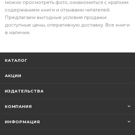
можно просмотреть фото, ознакомиться с кратким
содержанием книги и отзывами читателей.
Предлагаем выгодные условия продажи:
доступные цены, оперативную доставку. Все книги
в наличии.
КАТАЛОГ
АКЦИИ
ИЗДАТЕЛЬСТВА
КОМПАНИЯ
ИНФОРМАЦИЯ