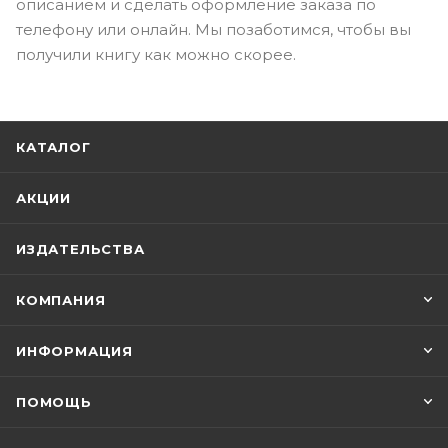
описанием и сделать оформление заказа по
телефону или онлайн. Мы позаботимся, чтобы вы
получили книгу как можно скорее.
КАТАЛОГ
АКЦИИ
ИЗДАТЕЛЬСТВА
КОМПАНИЯ
ИНФОРМАЦИЯ
ПОМОЩЬ