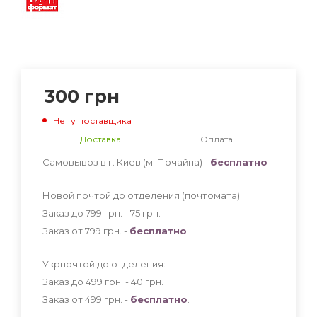
300
грн
Нет у поставщика
Доставка
Оплата
Самовывоз в г. Киев (м. Почайна) -
бесплатно
Новой почтой до отделения (почтомата):
Заказ до 799 грн. - 75
грн
.
Заказ от 799 грн. -
бесплатно
.
Укрпочтой до отделения:
Заказ до 499 грн. - 40
грн
.
Заказ от 499 грн. -
бесплатно
.