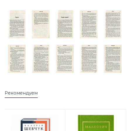
Рекомендуем