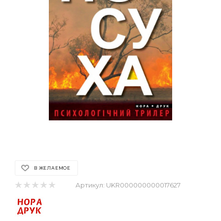
В ЖЕЛАЕМОЕ
Артикул:
UKR000000000017627