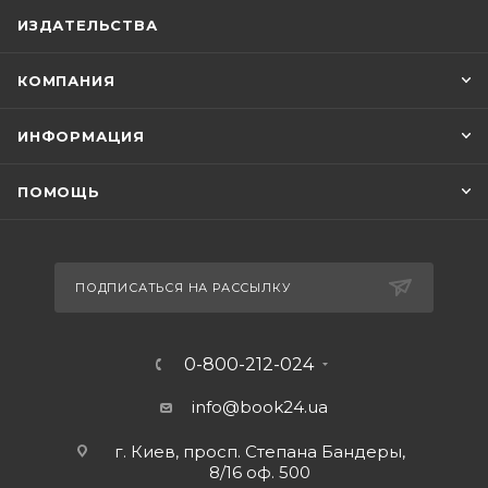
ИЗДАТЕЛЬСТВА
КОМПАНИЯ
ИНФОРМАЦИЯ
ПОМОЩЬ
ПОДПИСАТЬСЯ НА РАССЫЛКУ
0-800-212-024
info@book24.ua
г. Киев, просп. Степана Бандеры,
8/16 оф. 500