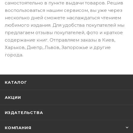
самостоятельно в пункте выдачи товаров. Решив
воспользоваться нашим сервисом, вы уже через
несколько дней сможете наслаждаться чтением
любимого издания. Для удобства покупателей мы
предлагаем отзывы покупателей, фото и краткое
содержание книг. Отправляем заказы в Киев,
Харьков, Днепр, Львов, Запорожье и другие
города.
КАТАЛОГ
АКЦИИ
ИЗДАТЕЛЬСТВА
КОМПАНИЯ