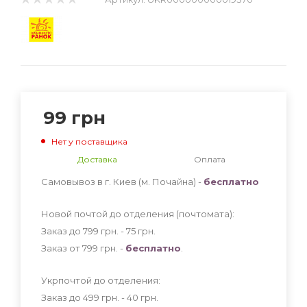
99
грн
Нет у поставщика
Доставка
Оплата
Самовывоз в г. Киев (м. Почайна) -
бесплатно
Новой почтой до отделения (почтомата):
Заказ до 799 грн. - 75
грн
.
Заказ от 799 грн. -
бесплатно
.
Укрпочтой до отделения:
Заказ до 499 грн. - 40
грн
.