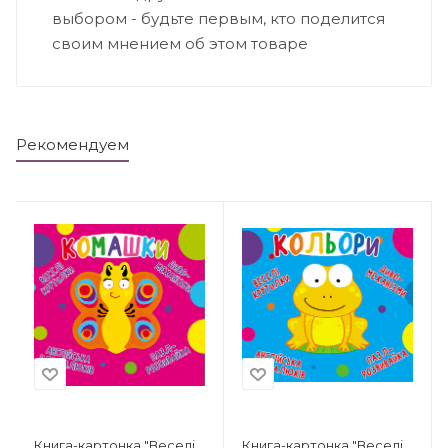
выбором - будьте первым, кто поделится
своим мнением об этом товаре
Рекомендуем
Книга-картонка "Веселі
Книга-картонка "Веселі