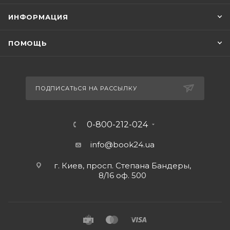
ИНФОРМАЦИЯ
ПОМОЩЬ
ПОДПИСАТЬСЯ НА РАССЫЛКУ
0-800-212-024
info@book24.ua
г. Киев, просп. Степана Бандеры,
8/16 оф. 500