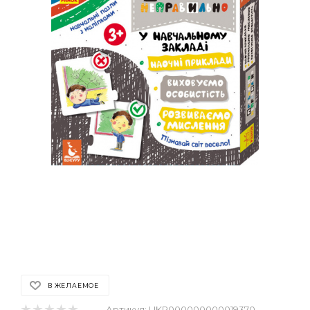
В ЖЕЛАЕМОЕ
Артикул:
UKR000000000019370