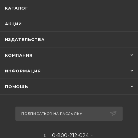
КАТАЛОГ
АКЦИИ
ИЗДАТЕЛЬСТВА
КОМПАНИЯ
ИНФОРМАЦИЯ
ПОМОЩЬ
ПОДПИСАТЬСЯ НА РАССЫЛКУ
0-800-212-024