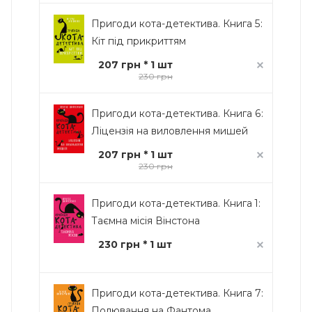
Пригоди кота-детектива. Книга 5:
Кіт під прикриттям
207 грн * 1 шт
230 грн
Пригоди кота-детектива. Книга 6:
Ліцензія на виловлення мишей
207 грн * 1 шт
230 грн
Пригоди кота-детектива. Книга 1:
Таємна місія Вінстона
230 грн * 1 шт
Пригоди кота-детектива. Книга 7:
Полювання на Фантома