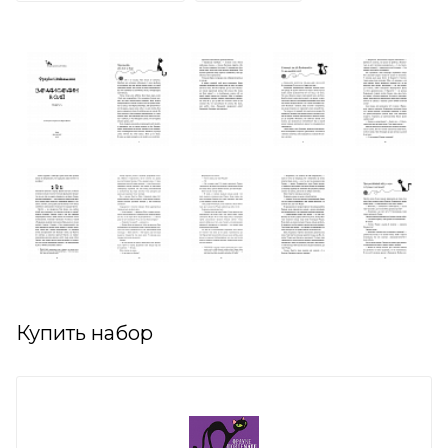
Купить набор