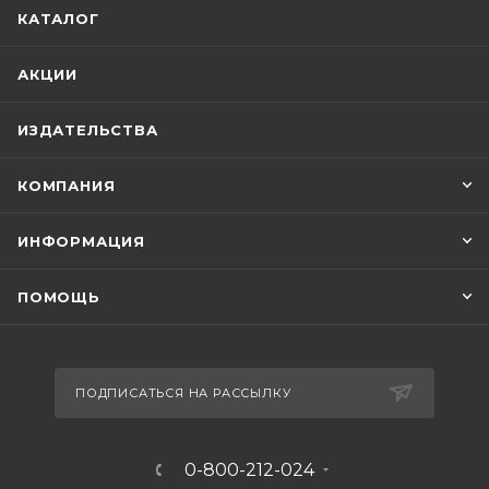
КАТАЛОГ
АКЦИИ
ИЗДАТЕЛЬСТВА
КОМПАНИЯ
ИНФОРМАЦИЯ
ПОМОЩЬ
ПОДПИСАТЬСЯ НА РАССЫЛКУ
0-800-212-024