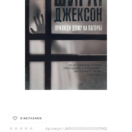
В ЖЕЛАЕМОЕ
Артикул:
UKR000000000101962