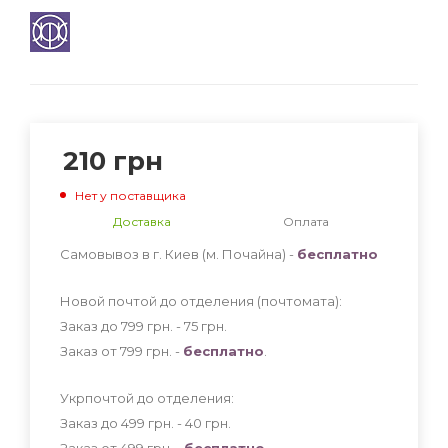
210
грн
Нет у поставщика
Доставка
Оплата
Самовывоз в г. Киев (м. Почайна) -
бесплатно
Новой почтой до отделения (почтомата):
Заказ до 799 грн. - 75
грн
.
Заказ от 799 грн. -
бесплатно
.
Укрпочтой до отделения:
Заказ до 499 грн. - 40
грн
.
Заказ от 499 грн. -
бесплатно
.