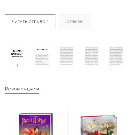
ЧИТАТЬ ОТРЫВОК
ОТЗЫВЫ
Рекомендуем