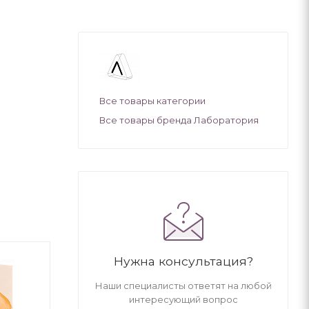
Все товары категории
Все товары бренда Лаборатория
Нужна консультация?
Наши специалисты ответят на любой
интересующий вопрос