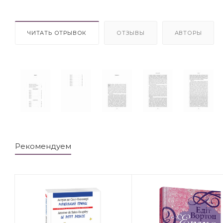
ЧИТАТЬ ОТРЫВОК
ОТЗЫВЫ
АВТОРЫ
Рекомендуем