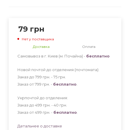
79
грн
Нет у поставщика
Доставка
Оплата
Самовывоз в г. Киев (м. Почайна) -
бесплатно
Новой почтой до отделения (почтомата):
Заказ до 799 грн. - 75
грн
.
Заказ от 799 грн. -
бесплатно
.
Укрпочтой до отделения:
Заказ до 499 грн. - 40
грн
.
Заказ от 499 грн. -
бесплатно
.
Детальнее о доставке