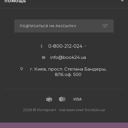
ПОМОЩЬ
ПОДПИСАТЬСЯ НА РАССЫЛКУ
0-800-212-024
info@book24.ua
г. Киев, просп. Степана Бандеры,
8/16 оф. 500
2026 © Интернет - магазин книг book24.ua