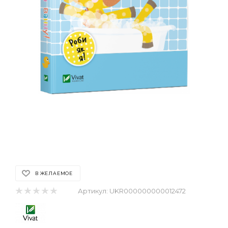
В ЖЕЛАЕМОЕ
Артикул:
UKR000000000012472