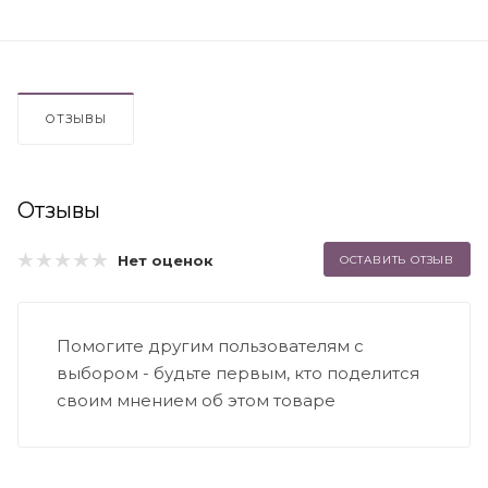
ОТЗЫВЫ
Отзывы
Нет оценок
ОСТАВИТЬ ОТЗЫВ
Помогите другим пользователям с
выбором - будьте первым, кто поделится
своим мнением об этом товаре