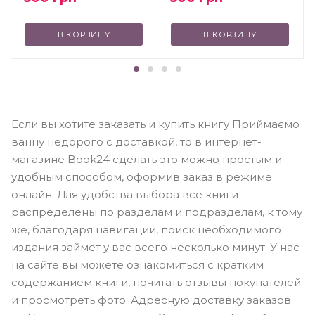
В КОРЗИНУ
В КОРЗИНУ
Если вы хотите заказать и купить книгу Приймаємо
ванну недорого с доставкой, то в интернет-
магазине Book24 сделать это можно простым и
удобным способом, оформив заказ в режиме
онлайн. Для удобства выбора все книги
распределены по разделам и подразделам, к тому
же, благодаря навигации, поиск необходимого
издания займет у вас всего несколько минут. У нас
на сайте вы можете ознакомиться с кратким
содержанием книги, почитать отзывы покупателей
и просмотреть фото. Адресную доставку заказов