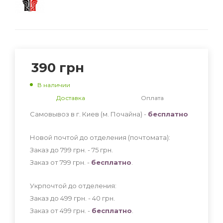
390
грн
В наличии
Доставка
Оплата
Самовывоз в г. Киев (м. Почайна) -
бесплатно
Новой почтой до отделения (почтомата):
Заказ до 799 грн. - 75
грн
.
Заказ от 799 грн. -
бесплатно
.
Укрпочтой до отделения:
Заказ до 499 грн. - 40
грн
.
Заказ от 499 грн. -
бесплатно
.