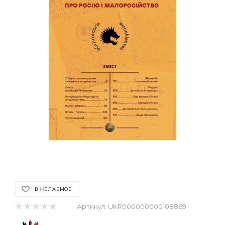
В ЖЕЛАЕМОЕ
Артикул:
UKR000000000108869