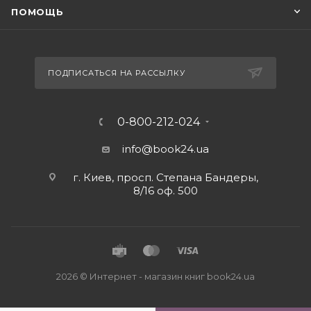
ПОМОЩЬ
ПОДПИСАТЬСЯ НА РАССЫЛКУ
0-800-212-024
info@book24.ua
г. Киев, просп. Степана Бандеры,
8/16 оф. 500
2026 © Интернет - магазин книг book24.ua