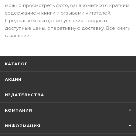
можно просмотреть фото, ознакомиться с кратким
содержанием книги и отзывами читателей.
Предлагаем выгодные условия продажи:
доступные цены, оперативную доставку. Все книги
в наличии.
КАТАЛОГ
АКЦИИ
ИЗДАТЕЛЬСТВА
КОМПАНИЯ
ИНФОРМАЦИЯ