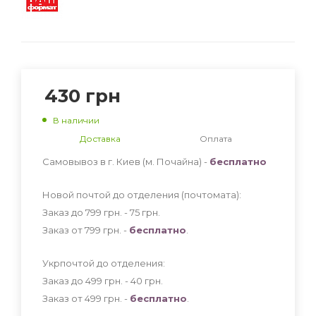
430
грн
В наличии
Доставка
Оплата
Самовывоз в г. Киев (м. Почайна) -
бесплатно
Новой почтой до отделения (почтомата):
Заказ до 799 грн. - 75
грн
.
Заказ от 799 грн. -
бесплатно
.
Укрпочтой до отделения:
Заказ до 499 грн. - 40
грн
.
Заказ от 499 грн. -
бесплатно
.