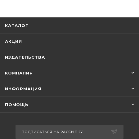
КАТАЛОГ
АКЦИИ
ИЗДАТЕЛЬСТВА
КОМПАНИЯ
ИНФОРМАЦИЯ
ПОМОЩЬ
ПОДПИСАТЬСЯ НА РАССЫЛКУ