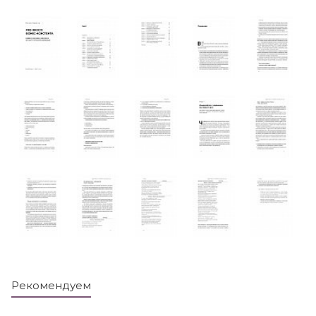
Рекомендуем