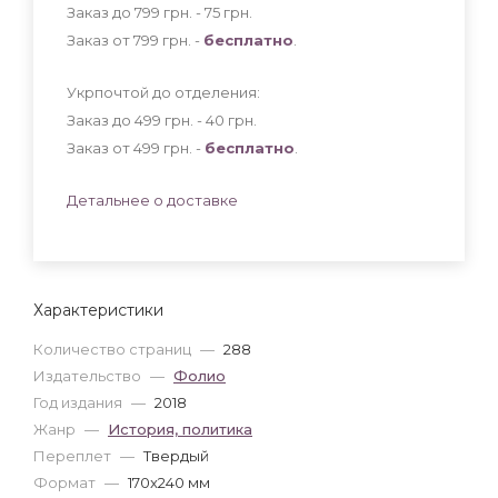
Заказ до 799 грн. - 75
грн
.
Заказ от 799 грн. -
бесплатно
.
Укрпочтой до отделения:
Заказ до 499 грн. - 40
грн
.
Заказ от 499 грн. -
бесплатно
.
Детальнее о доставке
Характеристики
Количество страниц
—
288
Издательство
—
Фолио
Год издания
—
2018
Жанр
—
История, политика
Переплет
—
Твердый
Формат
—
170x240 мм