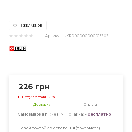
В ЖЕЛАЕМОЕ
Артикул:
UKR000000000015303
226
грн
Нет у поставщика
Доставка
Оплата
Самовывоз в г. Киев (м. Почайна) -
бесплатно
Новой почтой до отделения (почтомата):