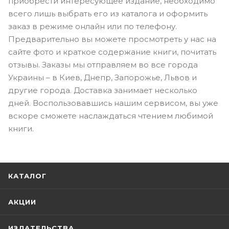
приобрести интересующее издание, необходимо
всего лишь выбрать его из каталога и оформить
заказ в режиме онлайн или по телефону.
Предварительно вы можете просмотреть у нас на
сайте фото и краткое содержание книги, почитать
отзывы. Заказы мы отправляем во все города
Украины – в Киев, Днепр, Запорожье, Львов и
другие города. Доставка занимает несколько
дней. Воспользовавшись нашим сервисом, вы уже
вскоре сможете наслаждаться чтением любимой
книги.
КАТАЛОГ
АКЦИИ
ИЗДАТЕЛЬСТВА