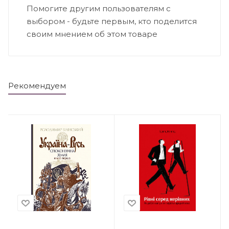
Помогите другим пользователям с
выбором - будьте первым, кто поделится
своим мнением об этом товаре
Рекомендуем