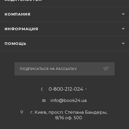
КОМПАНИЯ
ИНФОРМАЦИЯ
ПОМОЩЬ
ПОДПИСАТЬСЯ НА РАССЫЛКУ
0-800-212-024
info@book24.ua
г. Киев, просп. Степана Бандеры,
8/16 оф. 500