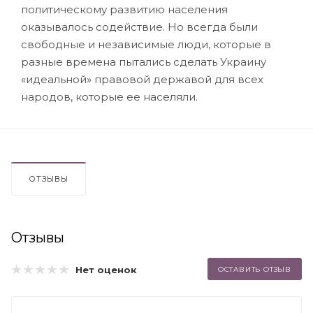
политическому развитию населения
оказывалось содействие. Но всегда были
свободные и независимые люди, которые в
разные времена пытались сделать Украину
«идеальной» правовой державой для всех
народов, которые ее населяли.
ОТЗЫВЫ
Отзывы
Нет оценок
ОСТАВИТЬ ОТЗЫВ