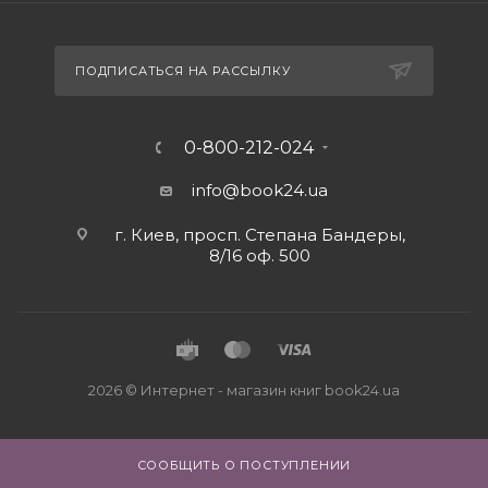
ПОДПИСАТЬСЯ НА РАССЫЛКУ
0-800-212-024
info@book24.ua
г. Киев, просп. Степана Бандеры,
8/16 оф. 500
2026 © Интернет - магазин книг book24.ua
СООБЩИТЬ О ПОСТУПЛЕНИИ
Close