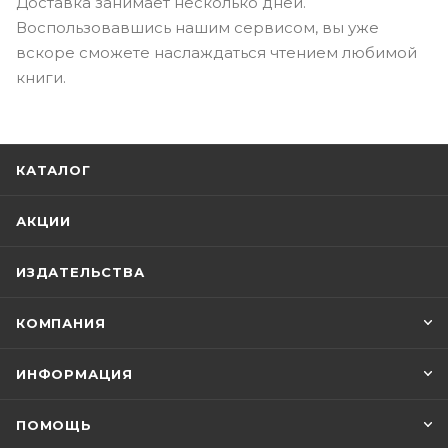
Доставка занимает несколько дней.
Воспользовавшись нашим сервисом, вы уже
вскоре сможете наслаждаться чтением любимой
книги.
КАТАЛОГ
АКЦИИ
ИЗДАТЕЛЬСТВА
КОМПАНИЯ
ИНФОРМАЦИЯ
ПОМОЩЬ