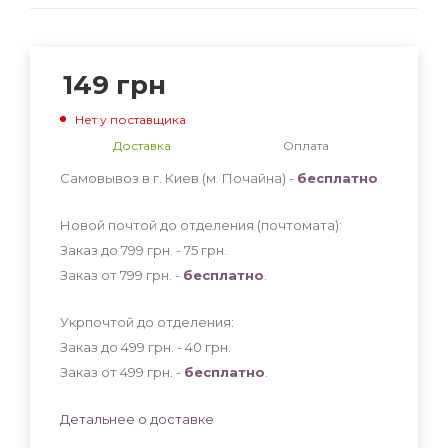
149
грн
Нет у поставщика
Доставка
Оплата
Самовывоз в г. Киев (м. Почайна) -
бесплатно
Новой почтой до отделения (почтомата):
Заказ до 799 грн. - 75
грн
.
Заказ от 799 грн. -
бесплатно
.
Укрпочтой до отделения:
Заказ до 499 грн. - 40
грн
.
Заказ от 499 грн. -
бесплатно
.
Детальнее о доставке