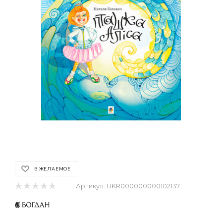
В ЖЕЛАЕМОЕ
Артикул:
UKR000000000102137