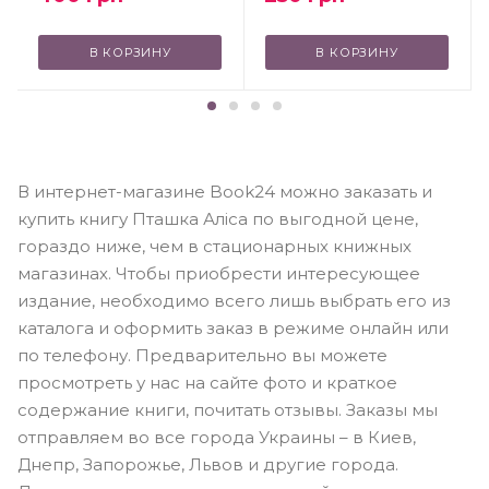
В КОРЗИНУ
В КОРЗИНУ
В интернет-магазине Book24 можно заказать и
купить книгу Пташка Аліса по выгодной цене,
гораздо ниже, чем в стационарных книжных
магазинах. Чтобы приобрести интересующее
издание, необходимо всего лишь выбрать его из
каталога и оформить заказ в режиме онлайн или
по телефону. Предварительно вы можете
просмотреть у нас на сайте фото и краткое
содержание книги, почитать отзывы. Заказы мы
отправляем во все города Украины – в Киев,
Днепр, Запорожье, Львов и другие города.