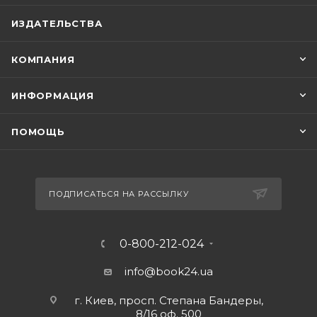
ИЗДАТЕЛЬСТВА
КОМПАНИЯ
ИНФОРМАЦИЯ
ПОМОЩЬ
ПОДПИСАТЬСЯ НА РАССЫЛКУ
0-800-212-024
info@book24.ua
г. Киев, просп. Степана Бандеры,
8/16 оф. 500