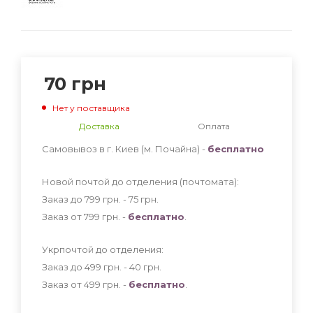
70
грн
Нет у поставщика
Доставка
Оплата
Самовывоз в г. Киев (м. Почайна) -
бесплатно
Новой почтой до отделения (почтомата):
Заказ до 799 грн. - 75
грн
.
Заказ от 799 грн. -
бесплатно
.
Укрпочтой до отделения:
Заказ до 499 грн. - 40
грн
.
Заказ от 499 грн. -
бесплатно
.