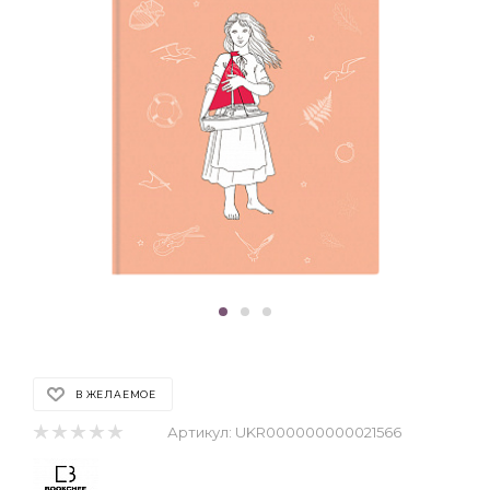
В ЖЕЛАЕМОЕ
Артикул:
UKR000000000021566