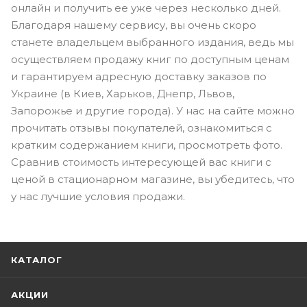
онлайн и получить ее уже через несколько дней.
Благодаря нашему сервису, вы очень скоро
станете владельцем выбранного издания, ведь мы
осуществляем продажу книг по доступным ценам
и гарантируем адресную доставку заказов по
Украине (в Киев, Харьков, Днепр, Львов,
Запорожье и другие города). У нас на сайте можно
прочитать отзывы покупателей, ознакомиться с
кратким содержанием книги, просмотреть фото.
Сравнив стоимость интересующей вас книги с
ценой в стационарном магазине, вы убедитесь, что
у нас лучшие условия продажи.
КАТАЛОГ
АКЦИИ