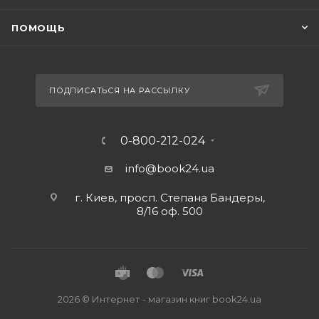
ПОМОЩЬ
ПОДПИСАТЬСЯ НА РАССЫЛКУ
0-800-212-024
info@book24.ua
г. Киев, просп. Степана Бандеры,
8/16 оф. 500
2026 © Интернет - магазин книг book24.ua