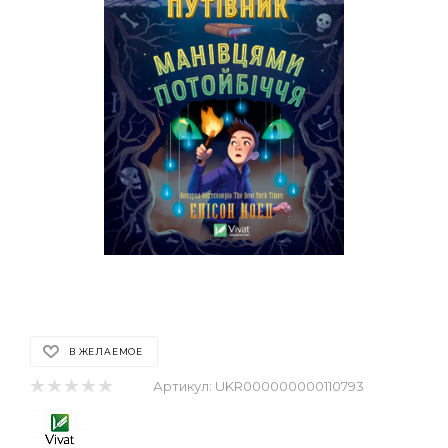
В ЖЕЛАЕМОЕ
Артикул:
UKR000000000110793