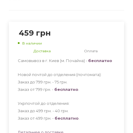
459
грн
В наличии
Доставка
Оплата
Самовывоз в г. Киев (м. Почайна) -
бесплатно
Новой почтой до отделения (почтомата):
Заказ до 799 грн. - 75
грн
.
Заказ от 799 грн. -
бесплатно
.
Укрпочтой до отделения:
Заказ до 499 грн. - 40
грн
.
Заказ от 499 грн. -
бесплатно
.
Детальнее о доставке