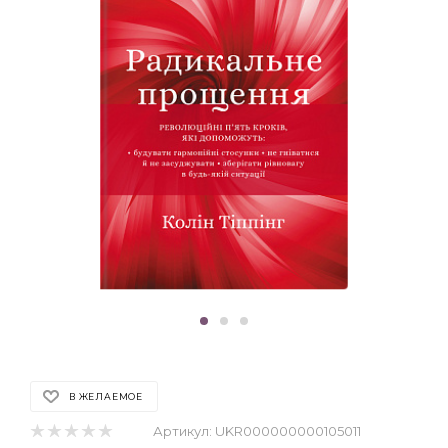
В ЖЕЛАЕМОЕ
Артикул:
UKR000000000105011