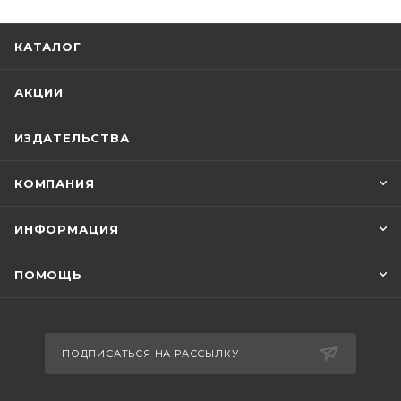
КАТАЛОГ
АКЦИИ
ИЗДАТЕЛЬСТВА
КОМПАНИЯ
ИНФОРМАЦИЯ
ПОМОЩЬ
ПОДПИСАТЬСЯ НА РАССЫЛКУ