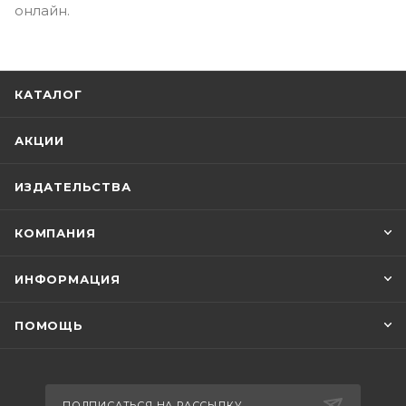
онлайн.
КАТАЛОГ
АКЦИИ
ИЗДАТЕЛЬСТВА
КОМПАНИЯ
ИНФОРМАЦИЯ
ПОМОЩЬ
ПОДПИСАТЬСЯ НА РАССЫЛКУ