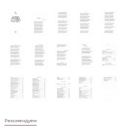
Рекомендуем