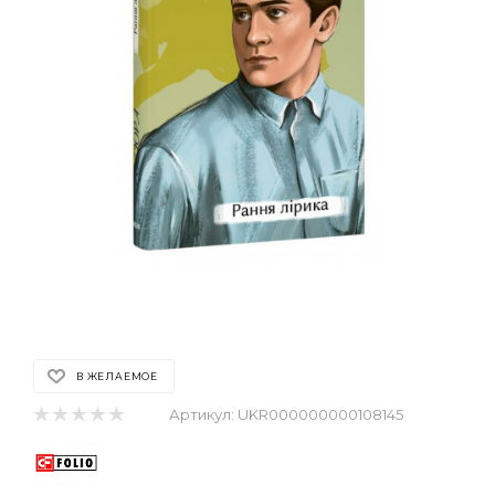
В ЖЕЛАЕМОЕ
Артикул:
UKR000000000108145