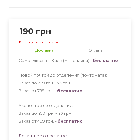
190
грн
Нет у поставщика
Доставка
Оплата
Самовывоз в г. Киев (м. Почайна) -
бесплатно
Новой почтой до отделения (почтомата):
Заказ до 799 грн. - 75
грн
.
Заказ от 799 грн. -
бесплатно
.
Укрпочтой до отделения:
Заказ до 499 грн. - 40
грн
.
Заказ от 499 грн. -
бесплатно
.
Детальнее о доставке