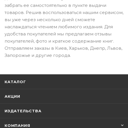
забрать ее самостоятельно в пункте выдачи
товаров. Решив воспользоваться нашим сервисом,
вы уже через несколько дней сможете
наслаждаться чтением любимого издания. Для
удобства покупателей мы предлагаем отзывы
покупателей, фото и краткое содержание книг.
Отправляем заказы в Киев, Харьков, Днепр, Львов,
Запорожье и другие города.
КАТАЛОГ
АКЦИИ
ИЗДАТЕЛЬСТВА
КОМПАНИЯ