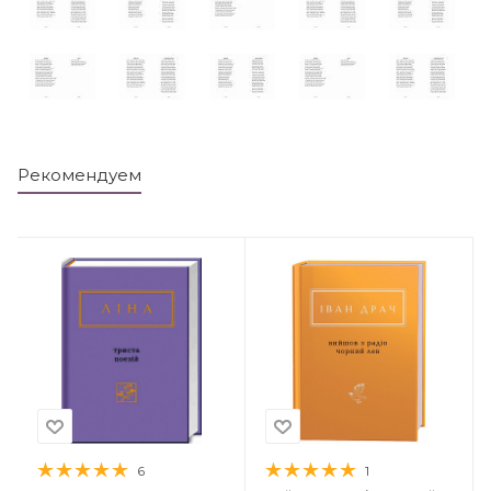
Рекомендуем
6
1