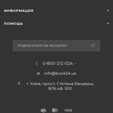
ИНФОРМАЦИЯ
ПОМОЩЬ
ПОДПИСАТЬСЯ НА РАССЫЛКУ
0-800-212-024
info@book24.ua
г. Киев, просп. Степана Бандеры,
8/16 оф. 500