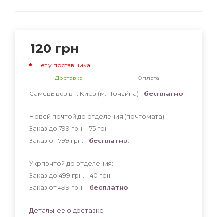
120
грн
Нет у поставщика
Доставка
Оплата
Самовывоз в г. Киев (м. Почайна) -
бесплатно
Новой почтой до отделения (почтомата):
Заказ до 799 грн. - 75
грн
.
Заказ от 799 грн. -
бесплатно
.
Укрпочтой до отделения:
Заказ до 499 грн. - 40
грн
.
Заказ от 499 грн. -
бесплатно
.
Детальнее о доставке