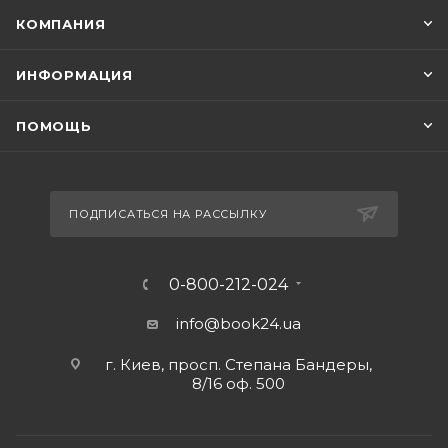
КОМПАНИЯ
ИНФОРМАЦИЯ
ПОМОЩЬ
ПОДПИСАТЬСЯ НА РАССЫЛКУ
0-800-212-024
info@book24.ua
г. Киев, просп. Степана Бандеры,
8/16 оф. 500