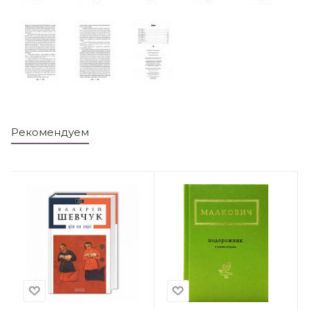
Рекомендуем