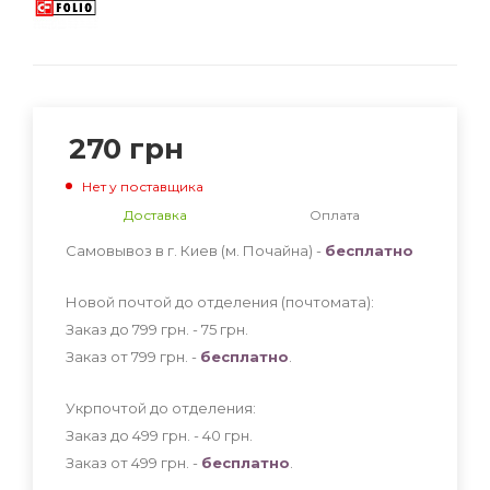
270
грн
Нет у поставщика
Доставка
Оплата
Самовывоз в г. Киев (м. Почайна) -
бесплатно
Новой почтой до отделения (почтомата):
Заказ до 799 грн. - 75
грн
.
Заказ от 799 грн. -
бесплатно
.
Укрпочтой до отделения:
Заказ до 499 грн. - 40
грн
.
Заказ от 499 грн. -
бесплатно
.