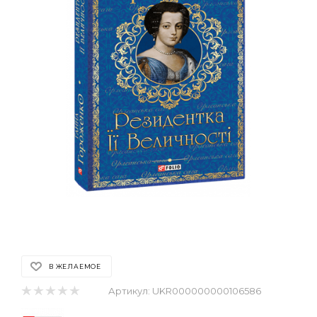
В ЖЕЛАЕМОЕ
Артикул:
UKR000000000106586