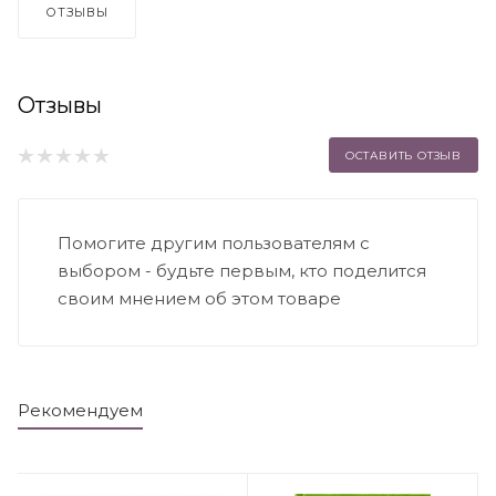
ОТЗЫВЫ
Отзывы
ОСТАВИТЬ ОТЗЫВ
Помогите другим пользователям с
выбором - будьте первым, кто поделится
своим мнением об этом товаре
Рекомендуем