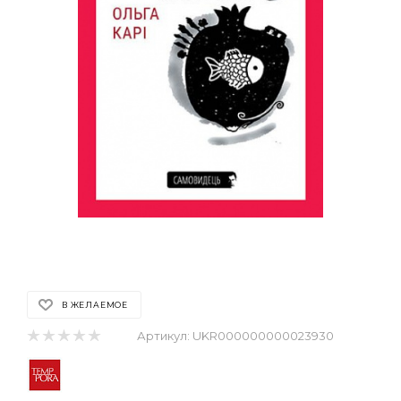
В ЖЕЛАЕМОЕ
Артикул:
UKR000000000023930