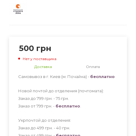
500
грн
Нет у поставщика
Доставка
Оплата
Самовывоз в г. Киев (м. Почайна) -
бесплатно
Новой почтой до отделения (почтомата):
Заказ до 799 грн. - 75
грн
.
Заказ от 799 грн. -
бесплатно
.
Укрпочтой до отделения:
Заказ до 499 грн. - 40
грн
.
Заказ от 499 грн. -
бесплатно
.