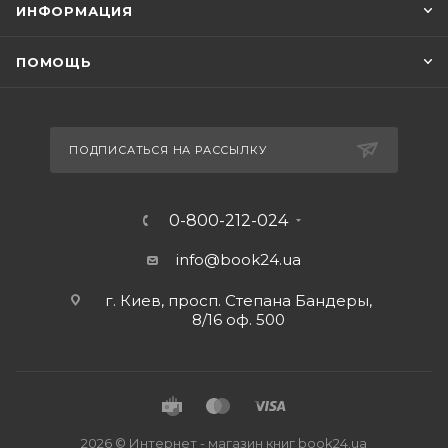
ИНФОРМАЦИЯ
ПОМОЩЬ
ПОДПИСАТЬСЯ НА РАССЫЛКУ
0-800-212-024
info@book24.ua
г. Киев, просп. Степана Бандеры,
8/16 оф. 500
2026 © Интернет - магазин книг book24.ua