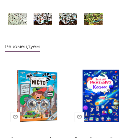
Рекомендуем