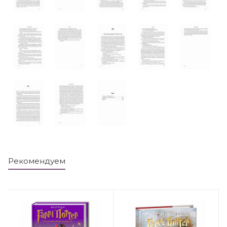
Рекомендуем