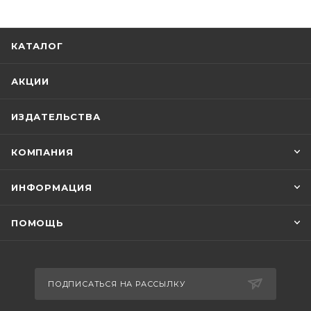
КАТАЛОГ
АКЦИИ
ИЗДАТЕЛЬСТВА
КОМПАНИЯ
ИНФОРМАЦИЯ
ПОМОЩЬ
ПОДПИСАТЬСЯ НА РАССЫЛКУ