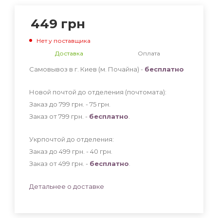
449
грн
Нет у поставщика
Доставка
Оплата
Самовывоз в г. Киев (м. Почайна) -
бесплатно
Новой почтой до отделения (почтомата):
Заказ до 799 грн. - 75
грн
.
Заказ от 799 грн. -
бесплатно
.
Укрпочтой до отделения:
Заказ до 499 грн. - 40
грн
.
Заказ от 499 грн. -
бесплатно
.
Детальнее о доставке