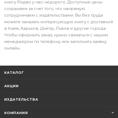
книгу Різдво у часі недорого. Доступные цены
сохраняем за счет того, что напрямую
сотрудничаем с издательствами. Вы без труда
можете заказать интересующую книгу с доставкой
в Киев, Харьков, Днепр, Львов и другие города.
Чтобы оформить заказ, нужно связаться с нашим
менеджером по телефону или заполнить заявку
онлайн.
КАТАЛОГ
АКЦИИ
ИЗДАТЕЛЬСТВА
КОМПАНИЯ