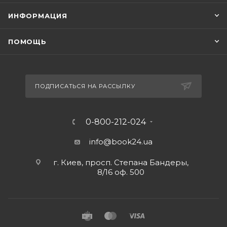
ИНФОРМАЦИЯ
ПОМОЩЬ
ПОДПИСАТЬСЯ НА РАССЫЛКУ
0-800-212-024
info@book24.ua
г. Киев, просп. Степана Бандеры,
8/16 оф. 500