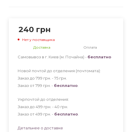
240
грн
Нет у поставщика
Доставка
Оплата
Самовывоз в г. Киев (м. Почайна) -
бесплатно
Новой почтой до отделения (почтомата):
Заказ до 799 грн. - 75
грн
.
Заказ от 799 грн. -
бесплатно
.
Укрпочтой до отделения:
Заказ до 499 грн. - 40
грн
.
Заказ от 499 грн. -
бесплатно
.
Детальнее о доставке