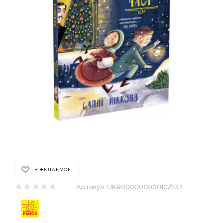
В ЖЕЛАЕМОЕ
Артикул:
UKR000000000102733