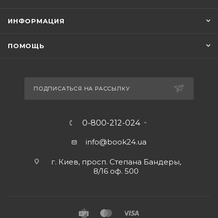
ИНФОРМАЦИЯ
ПОМОЩЬ
ПОДПИСАТЬСЯ НА РАССЫЛКУ
0-800-212-024
info@book24.ua
г. Киев, просп. Степана Бандеры,
8/16 оф. 500