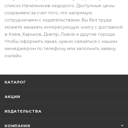
список Нечемнюхів недорого. Доступные цены
сохраняем за счет того, что напрямую
сотрудничаем с издательствами. Вы без труда
можете заказать интересующую книгу с доставкой
в Киев, Харьков, Днепр, Львов и другие города.
Чтобы оформить заказ, нужно связаться с нашим
менеджером по телефону или заполнить заявку
онлайн.
КАТАЛОГ
АКЦИИ
ИЗДАТЕЛЬСТВА
КОМПАНИЯ