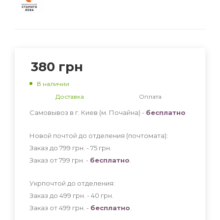
380
грн
В наличии
Доставка
Оплата
Самовывоз в г. Киев (м. Почайна) -
бесплатно
Новой почтой до отделения (почтомата):
Заказ до 799 грн. - 75
грн
.
Заказ от 799 грн. -
бесплатно
.
Укрпочтой до отделения:
Заказ до 499 грн. - 40
грн
.
Заказ от 499 грн. -
бесплатно
.