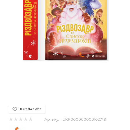
В ЖЕЛАЕМОЕ
Артикул:
UKR000000000102749