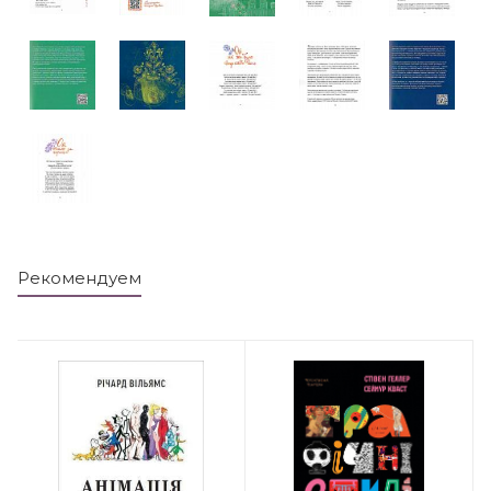
Рекомендуем