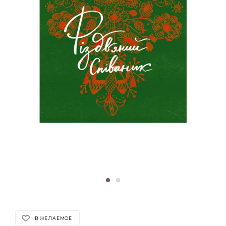
В ЖЕЛАЕМОЕ