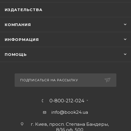
ИЗДАТЕЛЬСТВА
КОМПАНИЯ
ИНФОРМАЦИЯ
ПОМОЩЬ
ПОДПИСАТЬСЯ НА РАССЫЛКУ
0-800-212-024
info@book24.ua
г. Киев, просп. Степана Бандеры,
8/16 оф. 500