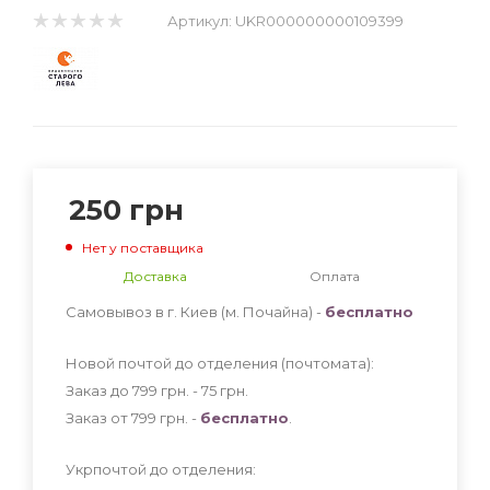
Артикул:
UKR000000000109399
250
грн
Нет у поставщика
Доставка
Оплата
Самовывоз в г. Киев (м. Почайна) -
бесплатно
Новой почтой до отделения (почтомата):
Заказ до 799 грн. - 75
грн
.
Заказ от 799 грн. -
бесплатно
.
Укрпочтой до отделения: