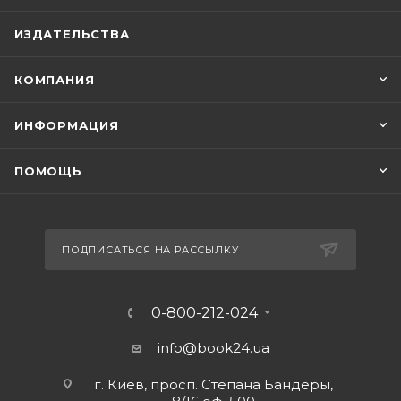
ИЗДАТЕЛЬСТВА
КОМПАНИЯ
ИНФОРМАЦИЯ
ПОМОЩЬ
ПОДПИСАТЬСЯ НА РАССЫЛКУ
0-800-212-024
info@book24.ua
г. Киев, просп. Степана Бандеры,