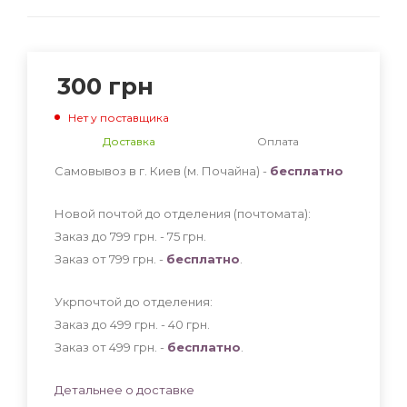
300
грн
Нет у поставщика
Доставка
Оплата
Самовывоз в г. Киев (м. Почайна) -
бесплатно
Новой почтой до отделения (почтомата):
Заказ до 799 грн. - 75
грн
.
Заказ от 799 грн. -
бесплатно
.
Укрпочтой до отделения:
Заказ до 499 грн. - 40
грн
.
Заказ от 499 грн. -
бесплатно
.
Детальнее о доставке