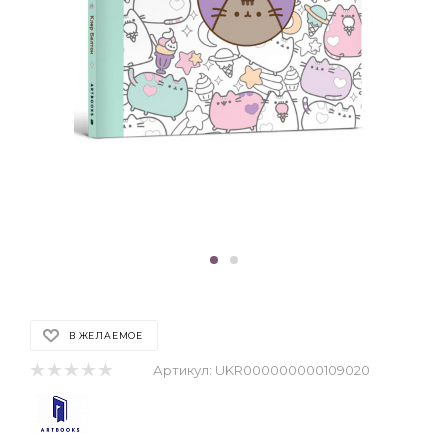
В ЖЕЛАЕМОЕ
Артикул:
UKR000000000109020