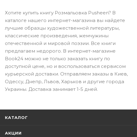
Хотите купить книгу Розмальовка Pusheen? В
каталоге нашего интернет-магазина вы найдете
лучшие образцы художественной литературы,
классические произведения, жемчужины
отечественной и мировой поэзии. Все книги
предлагаем недорого. В интернет-магазине
Book24 можно не только заказать книгу по
доступной цене, но и воспользоваться сервисом
курьерской доставки. Отправляем заказы в Киев,
Одессу, Днепр, Львов, Харьков и другие города
Украины. Доставка занимает 1-5 дней.
КАТАЛОГ
АКЦИИ