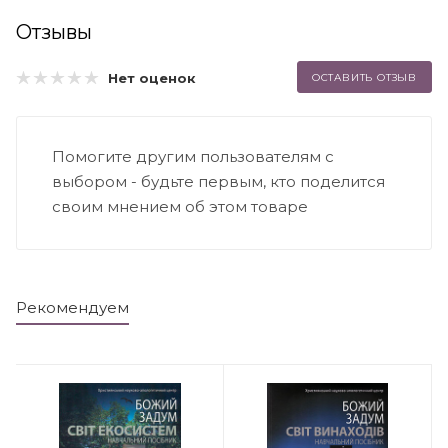
Отзывы
Нет оценок
ОСТАВИТЬ ОТЗЫВ
Помогите другим пользователям с
выбором - будьте первым, кто поделится
своим мнением об этом товаре
Рекомендуем