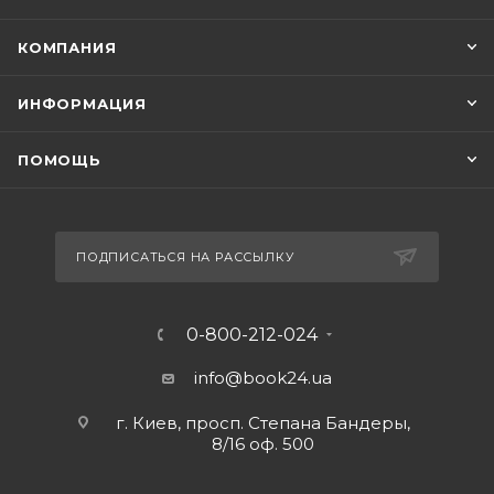
КОМПАНИЯ
ИНФОРМАЦИЯ
ПОМОЩЬ
ПОДПИСАТЬСЯ НА РАССЫЛКУ
0-800-212-024
info@book24.ua
г. Киев, просп. Степана Бандеры,
8/16 оф. 500