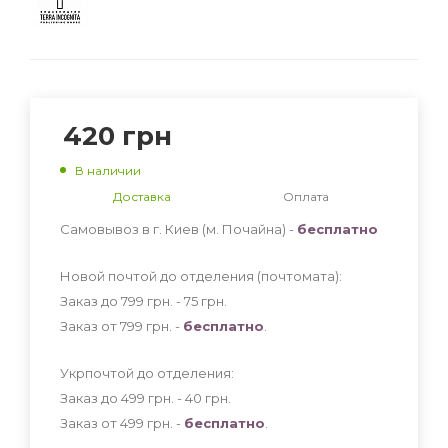
420
грн
В наличии
Доставка
Оплата
Самовывоз в г. Киев (м. Почайна) -
бесплатно
Новой почтой до отделения (почтомата):
Заказ до 799 грн. - 75
грн
.
Заказ от 799 грн. -
бесплатно
.
Укрпочтой до отделения:
Заказ до 499 грн. - 40
грн
.
Заказ от 499 грн. -
бесплатно
.