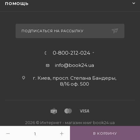
ПОМОЩЬ
ПОДПИСАТЬСЯ НА РАССЫЛКУ
0-800-212-024
info@book24.ua
г. Киев, просп. Степана Бандеры,
8/16 оф. 500
2026 © Интернет - магазин книг book24.ua
В КОРЗИНУ