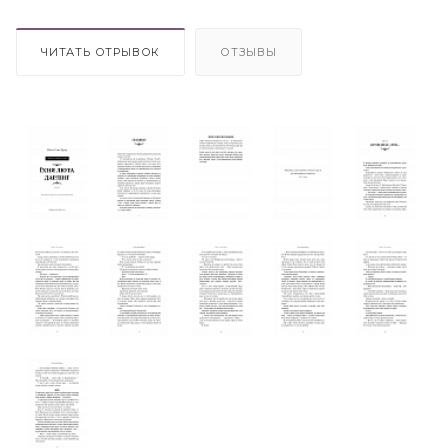
ЧИТАТЬ ОТРЫВОК
ОТЗЫВЫ