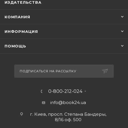
ИЗДАТЕЛЬСТВА
КОМПАНИЯ
ИНФОРМАЦИЯ
ПОМОЩЬ
ПОДПИСАТЬСЯ НА РАССЫЛКУ
0-800-212-024
info@book24.ua
г. Киев, просп. Степана Бандеры,
8/16 оф. 500