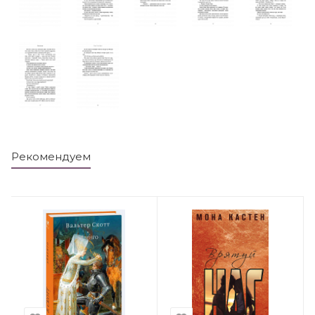
Рекомендуем