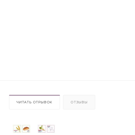
ЧИТАТЬ ОТРЫВОК
ОТЗЫВЫ