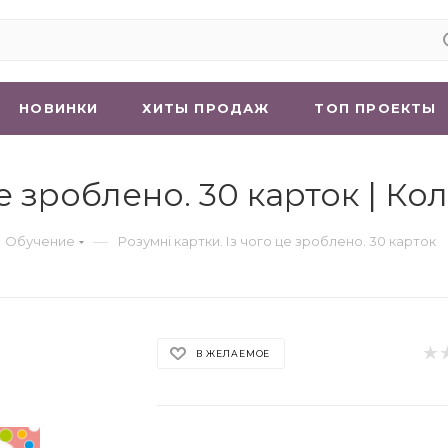
НОВИНКИ
ХИТЫ ПРОДАЖ
ТОП ПРОЕКТЫ
це зроблено. 30 карток | Ко
—
 Обучение
Розумні картки. Із чого це зроблено. 30 карток
В ЖЕЛАЕМОЕ