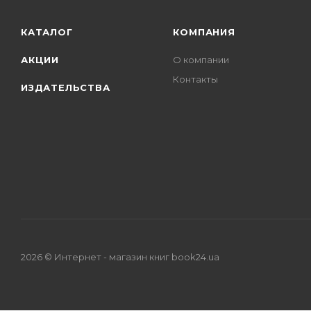
КАТАЛОГ
КОМПАНИЯ
АКЦИИ
О компании
Контакты
ИЗДАТЕЛЬСТВА
2026 © Интернет - магазин книг book24.ua