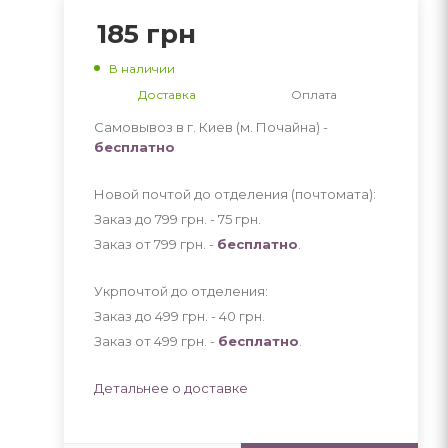
185
грн
В наличии
Доставка
Оплата
Самовывоз в г. Киев (м. Почайна) -
бесплатно
Новой почтой до отделения (почтомата):
Заказ до 799 грн. - 75
грн
.
Заказ от 799 грн. -
бесплатно
.
Укрпочтой до отделения:
Заказ до 499 грн. - 40
грн
.
Заказ от 499 грн. -
бесплатно
.
Детальнее о доставке