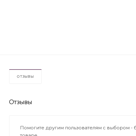
ОТЗЫВЫ
Отзывы
Помогите другим пользователям с выбором - 
товаре