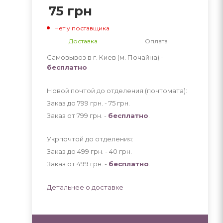
75
грн
Нет у поставщика
Доставка
Оплата
Самовывоз в г. Киев (м. Почайна) -
бесплатно
Новой почтой до отделения (почтомата):
Заказ до 799 грн. - 75
грн
.
Заказ от 799 грн. -
бесплатно
.
Укрпочтой до отделения:
Заказ до 499 грн. - 40
грн
.
Заказ от 499 грн. -
бесплатно
.
Детальнее о доставке