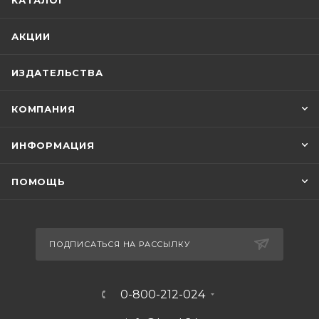
КАТАЛОГ
АКЦИИ
ИЗДАТЕЛЬСТВА
КОМПАНИЯ
ИНФОРМАЦИЯ
ПОМОЩЬ
ПОДПИСАТЬСЯ НА РАССЫЛКУ
0-800-212-024