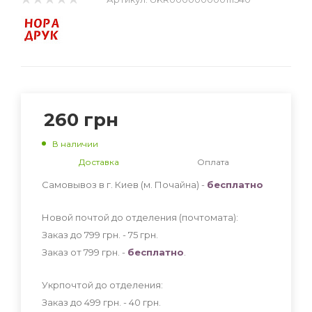
260
грн
В наличии
Доставка
Оплата
Самовывоз в г. Киев (м. Почайна) -
бесплатно
Новой почтой до отделения (почтомата):
Заказ до 799 грн. - 75
грн
.
Заказ от 799 грн. -
бесплатно
.
Укрпочтой до отделения:
Заказ до 499 грн. - 40
грн
.