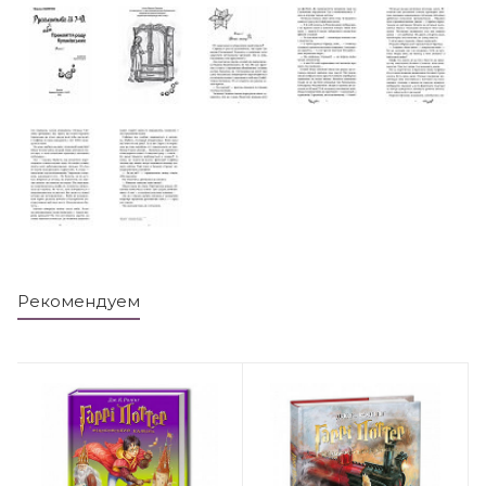
Рекомендуем