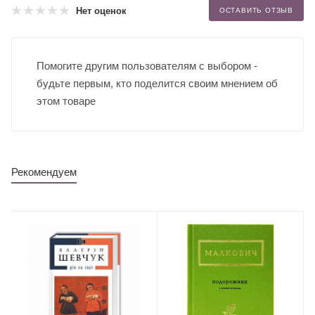
Нет оценок
ОСТАВИТЬ ОТЗЫВ
Помогите другим пользователям с выбором -
будьте первым, кто поделится своим мнением об
этом товаре
Рекомендуем