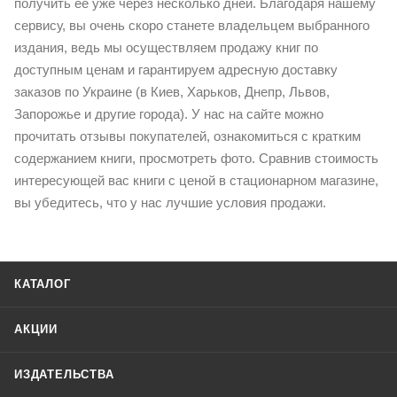
получить ее уже через несколько дней. Благодаря нашему
сервису, вы очень скоро станете владельцем выбранного
издания, ведь мы осуществляем продажу книг по
доступным ценам и гарантируем адресную доставку
заказов по Украине (в Киев, Харьков, Днепр, Львов,
Запорожье и другие города). У нас на сайте можно
прочитать отзывы покупателей, ознакомиться с кратким
содержанием книги, просмотреть фото. Сравнив стоимость
интересующей вас книги с ценой в стационарном магазине,
вы убедитесь, что у нас лучшие условия продажи.
КАТАЛОГ
АКЦИИ
ИЗДАТЕЛЬСТВА