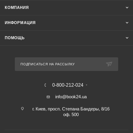
КОМПАНИЯ
ИНФОРМАЦИЯ
ПОМОЩЬ
ПОДПИСАТЬСЯ НА РАССЫЛКУ
0-800-212-024
info@book24.ua
г. Киев, просп. Степана Бандеры, 8/16
оф. 500