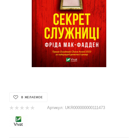
В ЖЕЛАЕМОЕ
Артикул:
UKR000000000111473