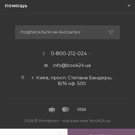
ПОМОЩЬ
ПОДПИСАТЬСЯ НА РАССЫЛКУ
0-800-212-024
info@book24.ua
г. Киев, просп. Степана Бандеры,
8/16 оф. 500
2026 © Интернет - магазин книг book24.ua