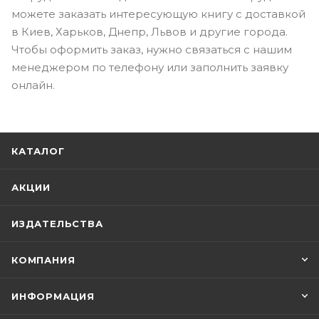
можете заказать интересующую книгу с доставкой
в Киев, Харьков, Днепр, Львов и другие города.
Чтобы оформить заказ, нужно связаться с нашим
менеджером по телефону или заполнить заявку
онлайн.
КАТАЛОГ
АКЦИИ
ИЗДАТЕЛЬСТВА
КОМПАНИЯ
ИНФОРМАЦИЯ