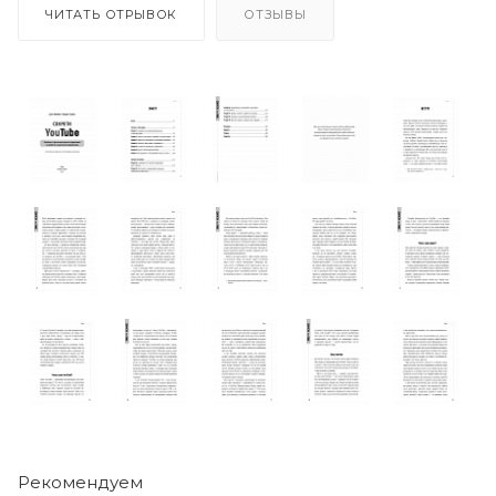
ЧИТАТЬ ОТРЫВОК
ОТЗЫВЫ
Рекомендуем