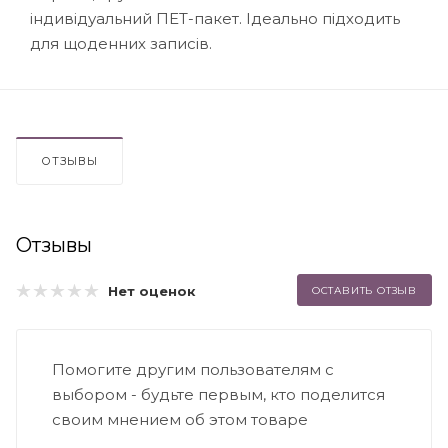
індивідуальний ПЕТ-пакет. Ідеально підходить
для щоденних записів.
ОТЗЫВЫ
Отзывы
Нет оценок
ОСТАВИТЬ ОТЗЫВ
Помогите другим пользователям с
выбором - будьте первым, кто поделится
своим мнением об этом товаре