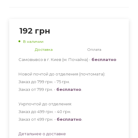
192
грн
В наличии
Доставка
Оплата
Самовывоз в г. Киев (м. Почайна) -
бесплатно
Новой почтой до отделения (почтомата):
Заказ до 799 грн. - 75
грн
.
Заказ от 799 грн. -
бесплатно
.
Укрпочтой до отделения:
Заказ до 499 грн. - 40
грн
.
Заказ от 499 грн. -
бесплатно
.
Детальнее о доставке