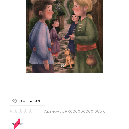
В ЖЕЛАЕМОЕ
Артикул:
UKR000000000108310