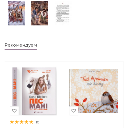
Рекомендуем
10