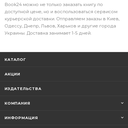
Book24 можно не только заказать книгу по
доступной цене, но и воспользоваться сервисом
курьерской доставки. Отправляем заказы в Киев,
Одессу, Днепр, Львов, Харьков и другие города
Украины. Доставка занимает 1-5 дней.
КАТАЛОГ
АКЦИИ
ИЗДАТЕЛЬСТВА
КОМПАНИЯ
ИНФОРМАЦИЯ