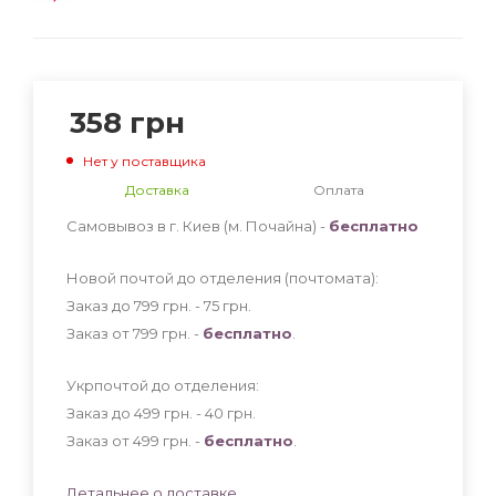
358
грн
Нет у поставщика
Доставка
Оплата
Самовывоз в г. Киев (м. Почайна) -
бесплатно
Новой почтой до отделения (почтомата):
Заказ до 799 грн. - 75
грн
.
Заказ от 799 грн. -
бесплатно
.
Укрпочтой до отделения:
Заказ до 499 грн. - 40
грн
.
Заказ от 499 грн. -
бесплатно
.
Детальнее о доставке