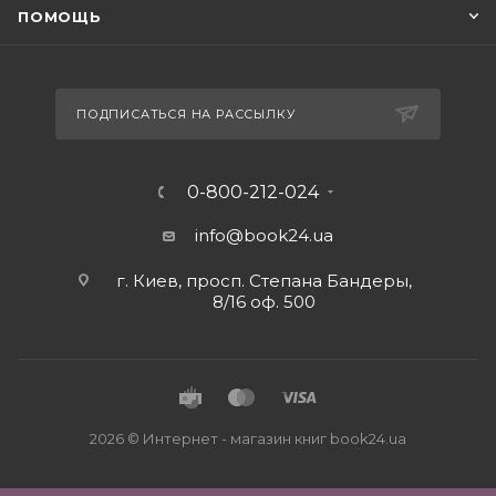
ПОМОЩЬ
ПОДПИСАТЬСЯ НА РАССЫЛКУ
0-800-212-024
info@book24.ua
г. Киев, просп. Степана Бандеры,
8/16 оф. 500
2026 © Интернет - магазин книг book24.ua