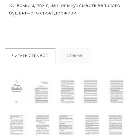
Київським, похід на Польщу і смерть великого
будівничого своєї держави.
ЧИТАТЬ ОТРЫВОК
ОТЗЫВЫ