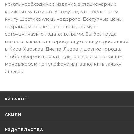
искать необходимое издание в стационарных
книжных магазинах. К тому же, мы предлагаем
книгу Шестикрилець недорого. Доступные цены
сохраняем за счет того, что напрямую
сотрудничаем с издательствами. Вы без труда
можете заказать интересующую книгу с доставкой
в Киев, Харьков, Днепр, Львов и другие города.
Чтобы оформить заказ, нужно связаться с нашим
менеджером по телефону или заполнить заявку
онлайн.
КАТАЛОГ
АКЦИИ
ИЗДАТЕЛЬСТВА