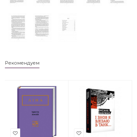
Рекомендуем