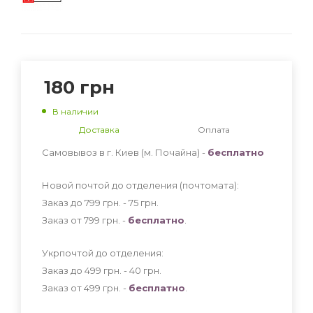
180
грн
В наличии
Доставка
Оплата
Самовывоз в г. Киев (м. Почайна) -
бесплатно
Новой почтой до отделения (почтомата):
Заказ до 799 грн. - 75
грн
.
Заказ от 799 грн. -
бесплатно
.
Укрпочтой до отделения:
Заказ до 499 грн. - 40
грн
.
Заказ от 499 грн. -
бесплатно
.