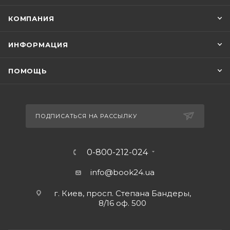
КОМПАНИЯ
ИНФОРМАЦИЯ
ПОМОЩЬ
ПОДПИСАТЬСЯ НА РАССЫЛКУ
0-800-212-024
info@book24.ua
г. Киев, просп. Степана Бандеры,
8/16 оф. 500