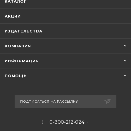
КАТАЛОГ
АКЦИИ
ИЗДАТЕЛЬСТВА
КОМПАНИЯ
ИНФОРМАЦИЯ
ПОМОЩЬ
ПОДПИСАТЬСЯ НА РАССЫЛКУ
0-800-212-024