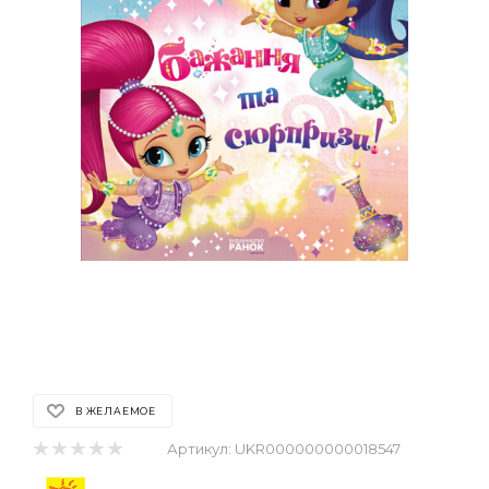
В ЖЕЛАЕМОЕ
Артикул:
UKR000000000018547