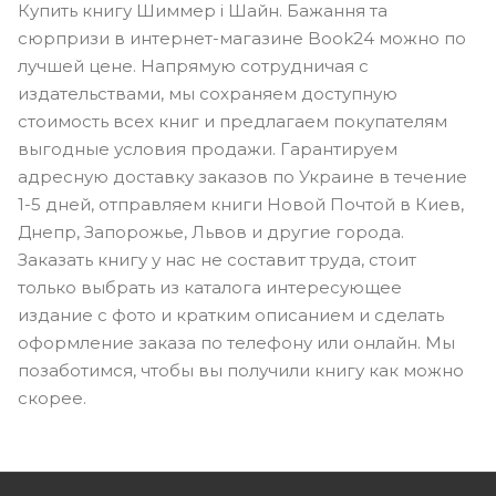
Купить книгу Шиммер і Шайн. Бажання та
сюрпризи в интернет-магазине Book24 можно по
лучшей цене. Напрямую сотрудничая с
издательствами, мы сохраняем доступную
стоимость всех книг и предлагаем покупателям
выгодные условия продажи. Гарантируем
адресную доставку заказов по Украине в течение
1-5 дней, отправляем книги Новой Почтой в Киев,
Днепр, Запорожье, Львов и другие города.
Заказать книгу у нас не составит труда, стоит
только выбрать из каталога интересующее
издание с фото и кратким описанием и сделать
оформление заказа по телефону или онлайн. Мы
позаботимся, чтобы вы получили книгу как можно
скорее.