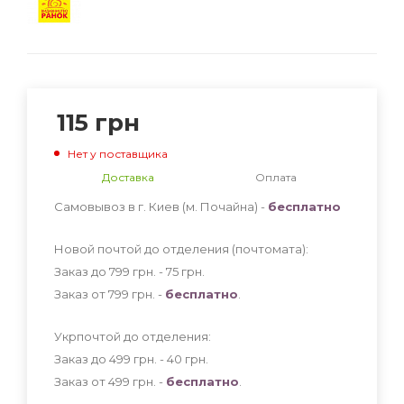
115
грн
Нет у поставщика
Доставка
Оплата
Самовывоз в г. Киев (м. Почайна) -
бесплатно
Новой почтой до отделения (почтомата):
Заказ до 799 грн. - 75
грн
.
Заказ от 799 грн. -
бесплатно
.
Укрпочтой до отделения:
Заказ до 499 грн. - 40
грн
.
Заказ от 499 грн. -
бесплатно
.